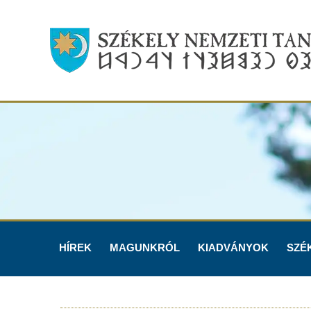
HÍREK
MAGUNKRÓL
KIADVÁNYOK
SZÉ