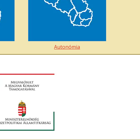
Autonómia