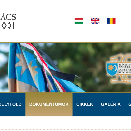
KELYFÖLD
DOKUMENTUMOK
CIKKEK
GALÉRIA