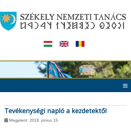
≡
Tevékenységi napló a kezdetektől
Megjelent: 2018. június 15