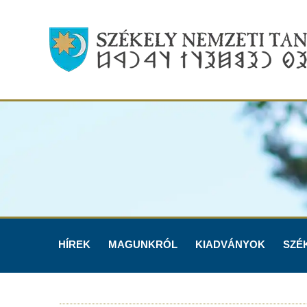
HÍREK
MAGUNKRÓL
KIADVÁNYOK
SZÉ