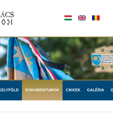
KELYFÖLD
DOKUMENTUMOK
CIKKEK
GALÉRIA