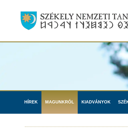
HÍREK
MAGUNKRÓL
KIADVÁNYOK
SZÉ