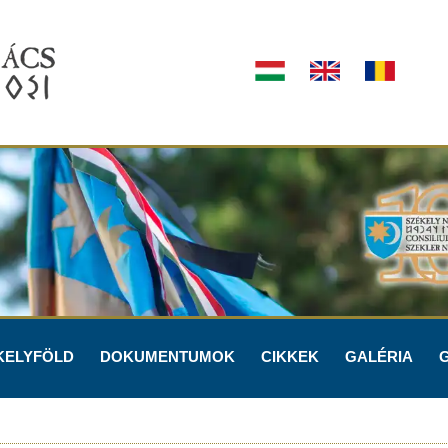
KELYFÖLD
DOKUMENTUMOK
CIKKEK
GALÉRIA