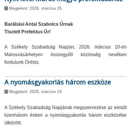
Megjelent: 2026. március 25
Barábási Antal Szabolcs Úrnak
Tisztelt Prefektus Úr!
A Székely Szabadság Napján, 2026. március 10-én
Marosvásárhelyen összegyűlt közösség nevében
fordulunk Önhöz.
A nyomásgyakorlás három eszköze
Megjelent: 2026. március 19
A Székely Szabadság Napjának megszervezése az elmúlt
tizenhárom évben a nyomásgyakorlás három eszközébe
ütközött.