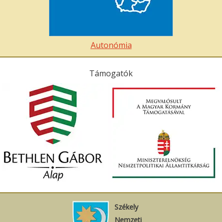
Autonómia
Támogatók
Székely
Nemzeti