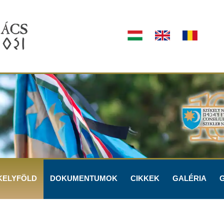
KELYFÖLD
DOKUMENTUMOK
CIKKEK
GALÉRIA