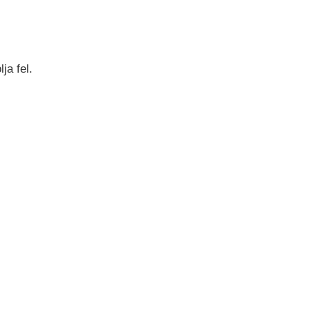
ja fel.