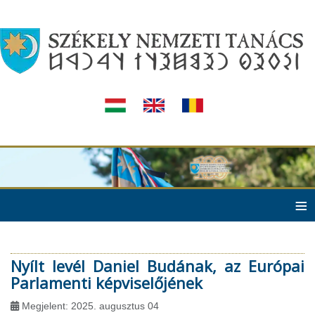
≡
Nyílt levél Daniel Budának, az Európai
Parlamenti képviselőjének
Megjelent: 2025. augusztus 04