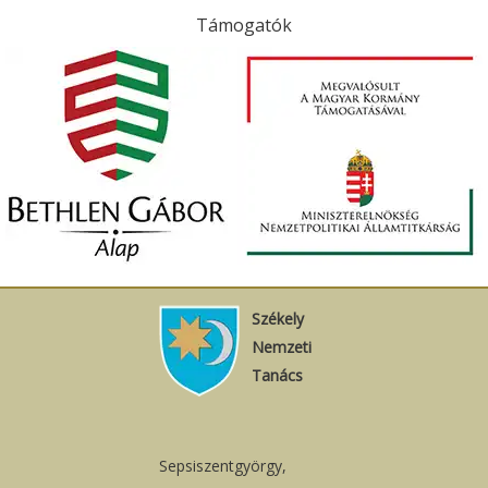
Támogatók
Székely
Nemzeti
Tanács
Sepsiszentgyörgy,