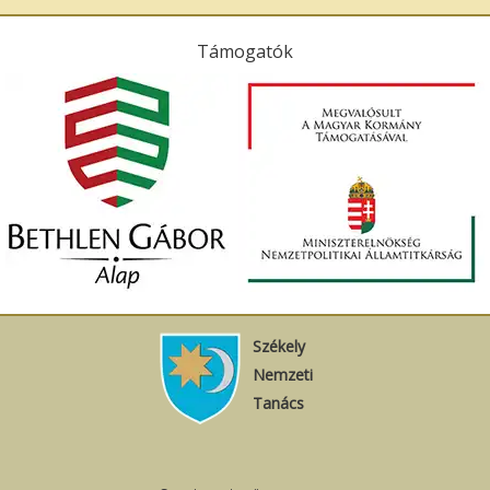
Támogatók
Székely
Nemzeti
Tanács