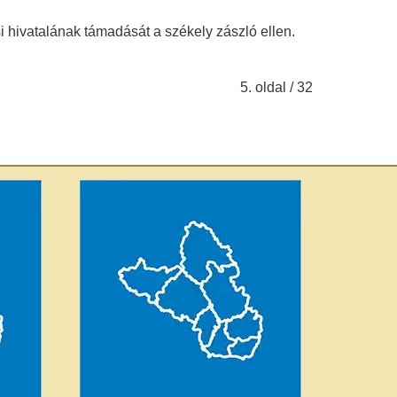
 hivatalának támadását a székely zászló ellen.
5. oldal / 32