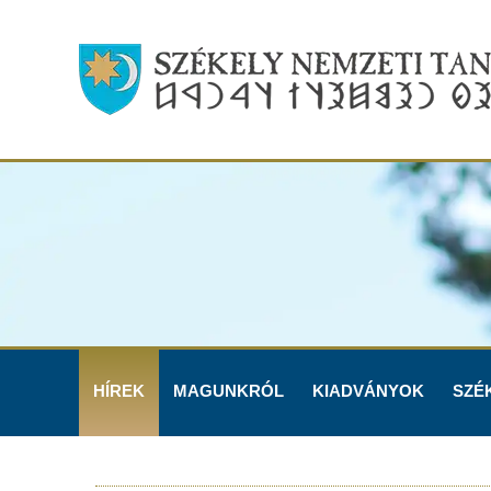
HÍREK
MAGUNKRÓL
KIADVÁNYOK
SZÉ