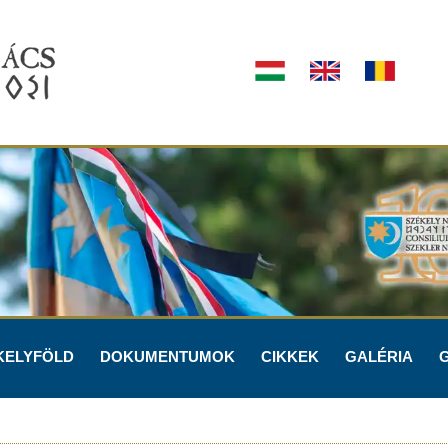
KELYFÖLD
DOKUMENTUMOK
CIKKEK
GALÉRIA