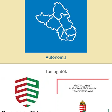
Autonómia
Támogatók