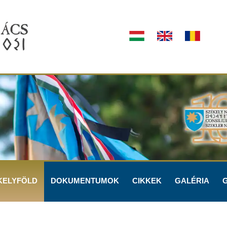
KELYFÖLD
DOKUMENTUMOK
CIKKEK
GALÉRIA