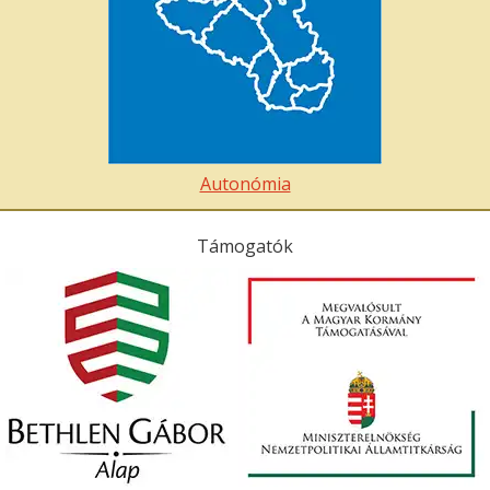
Autonómia
Támogatók