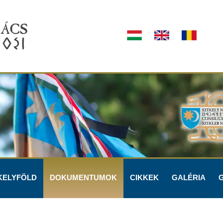
KELYFÖLD
DOKUMENTUMOK
CIKKEK
GALÉRIA