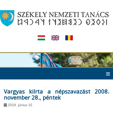
≡
Vargyas kiírta a népszavazást 2008.
november 28., péntek
2018. június 15