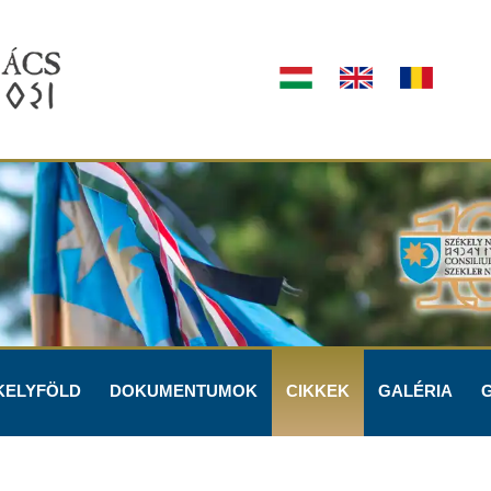
KELYFÖLD
DOKUMENTUMOK
CIKKEK
GALÉRIA