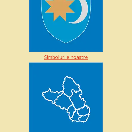
Simbolurile noastre