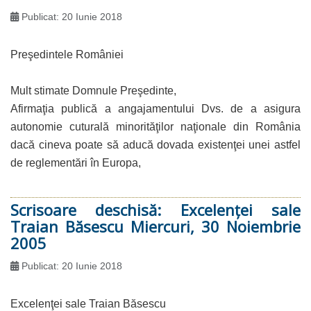
Publicat: 20 Iunie 2018
Preşedintele României
Mult stimate Domnule Preşedinte,
Afirmaţia publică a angajamentului Dvs. de a asigura
autonomie cuturală minorităţilor naţionale din România
dacă cineva poate să aducă dovada existenţei unei astfel
de reglementări în Europa,
Scrisoare deschisă: Excelenţei sale
Traian Băsescu Miercuri, 30 Noiembrie
2005
Publicat: 20 Iunie 2018
Excelenţei sale Traian Băsescu