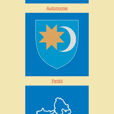
Autonomie
Petitii