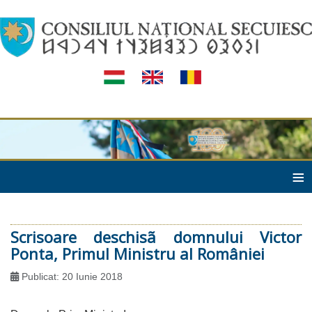
≡
Scrisoare deschisã domnului Victor
Ponta, Primul Ministru al României
Publicat: 20 Iunie 2018