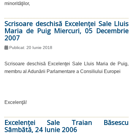
minorităţilor,
Scrisoare deschisă Excelenţei Sale Lluis
Maria de Puig Miercuri, 05 Decembrie
2007
Publicat: 20 Iunie 2018
Scrisoare deschisă Excelenţei Sale Lluis Maria de Puig,
membru al Adunării Parlamentare a Consiliului Europei
Excelenţă!
Excelenţei Sale Traian Băsescu
Sâmbătă, 24 Iunie 2006