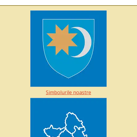
Simbolurile noastre