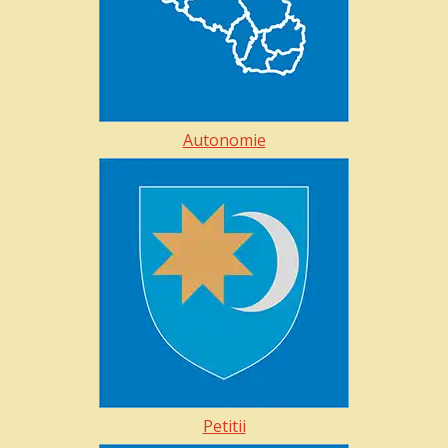
Autonomie
Petitii