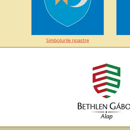
Simbolurile noastre