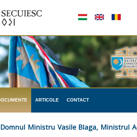
DOCUMENTE
ARTICOLE
CONTACT
 Domnul Ministru Vasile Blaga, Ministrul Ad