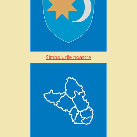
Simbolurile noastre