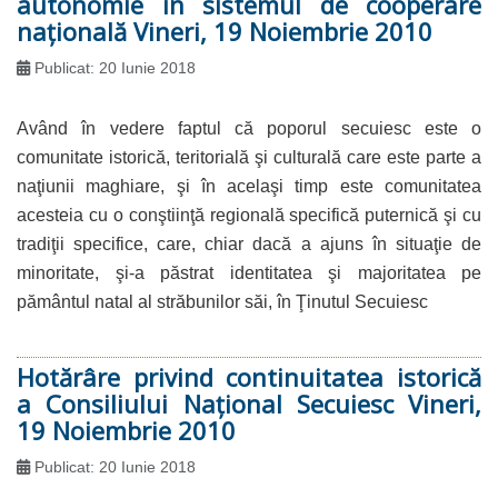
autonomie în sistemul de cooperare
naţională Vineri, 19 Noiembrie 2010
Publicat: 20 Iunie 2018
Având în vedere faptul că poporul secuiesc este o
comunitate istorică, teritorială şi culturală care este parte a
naţiunii maghiare, şi în acelaşi timp este comunitatea
acesteia cu o conştiinţă regională specifică puternică şi cu
tradiţii specifice, care, chiar dacă a ajuns în situaţie de
minoritate, şi-a păstrat identitatea şi majoritatea pe
pământul natal al străbunilor săi, în Ţinutul Secuiesc
Hotărâre privind continuitatea istorică
a Consiliului Naţional Secuiesc Vineri,
19 Noiembrie 2010
Publicat: 20 Iunie 2018