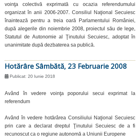
voinţa colectivă exprimată cu ocazia referendumului
organizat în anii 2006-2007. Consiliul Naţional Secuiesc
înaintează pentru a treia oară Parlamentului României,
după alegerile din noiembrie 2008, proiectul său de lege,
Statutul de Autonomie al Ţinutului Secuiesc, adoptat în
unanimitate după dezbaterea sa publică.
Hotărâre Sâmbătă, 23 Februarie 2008
Publicat: 20 Iunie 2018
Având în vedere voinţa poporului secui exprimat la
referendum
Având în vedere hotărârea Consiliului Naţional Secuiesc
prin care a declarat dreptul Ţinutului Secuiesc de a fi
recunoscut ca o regiune autonomă a Uniunii Europene