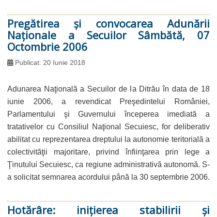
Pregătirea şi convocarea Adunării
Naţionale a Secuilor Sâmbătă, 07
Octombrie 2006
Publicat: 20 Iunie 2018
Adunarea Naţională a Secuilor de la Ditrău în data de 18
iunie 2006, a revendicat Preşedintelui României,
Parlamentului şi Guvernului începerea imediată a
tratativelor cu Consiliul Naţional Secuiesc, for deliberativ
abilitat cu reprezentarea dreptului la autonomie teritorială a
colectivităţii majoritare, privind înfiinţarea prin lege a
Ţinutului Secuiesc, ca regiune administrativă autonomă. S-
a solicitat semnarea acordului până la 30 septembrie 2006.
Hotărâre: iniţierea stabilirii şi