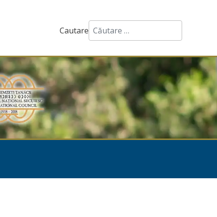
Cautare