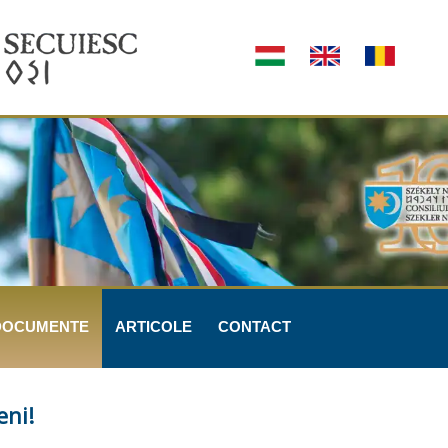
DOCUMENTE
ARTICOLE
CONTACT
eni!