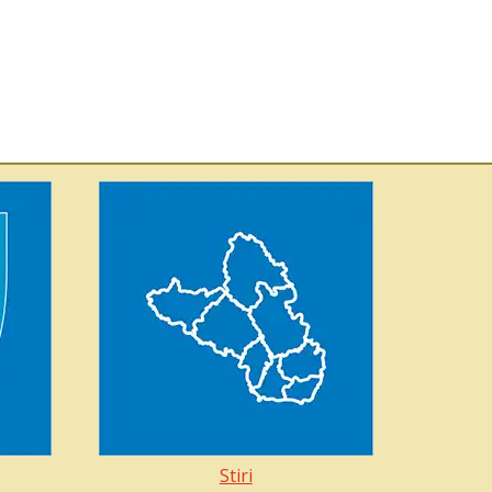
Stiri