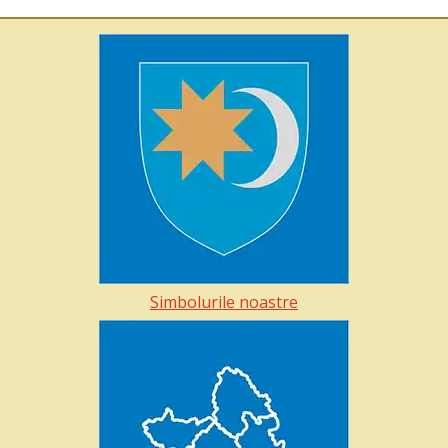
Simbolurile noastre