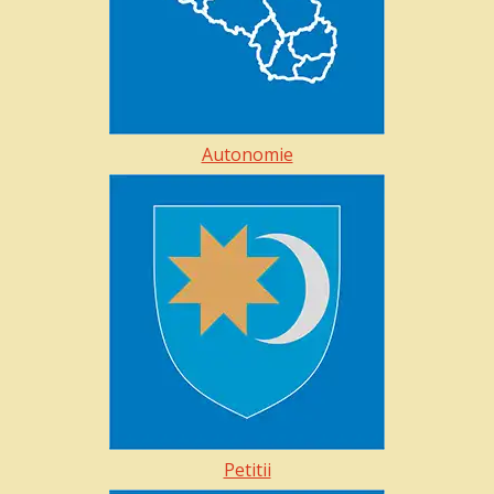
Autonomie
Petitii