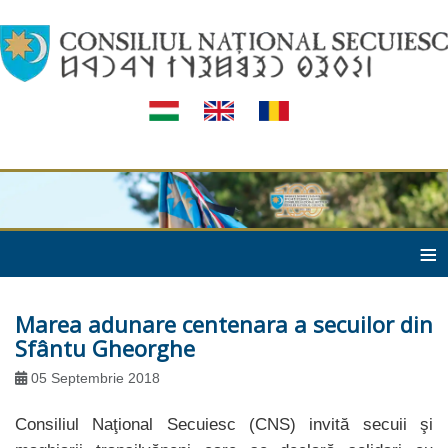
≡
Marea adunare centenara a secuilor din
Sfântu Gheorghe
05 Septembrie 2018
Consiliul Naţional Secuiesc (CNS) invită secuii şi