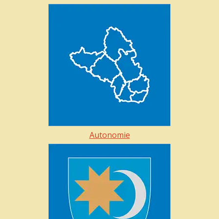
Autonomie