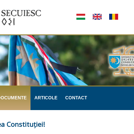
DOCUMENTE
ARTICOLE
CONTACT
a Constituţiei!