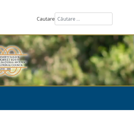
Cautare