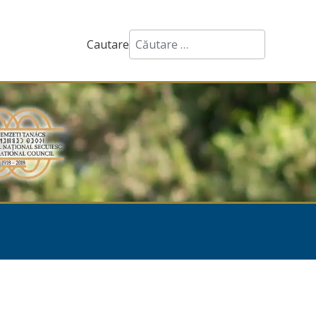
Cautare