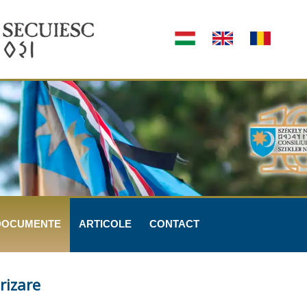
DOCUMENTE
ARTICOLE
CONTACT
rizare