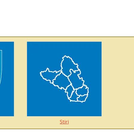
Stiri