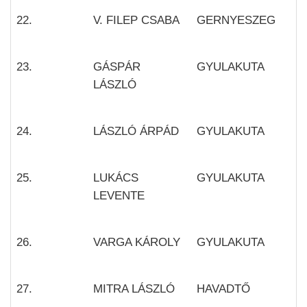
22.
V. FILEP CSABA
GERNYESZEG
23.
GÁSPÁR
GYULAKUTA
LÁSZLÓ
24.
LÁSZLÓ ÁRPÁD
GYULAKUTA
25.
LUKÁCS
GYULAKUTA
LEVENTE
26.
VARGA KÁROLY
GYULAKUTA
27.
MITRA LÁSZLÓ
HAVADTŐ