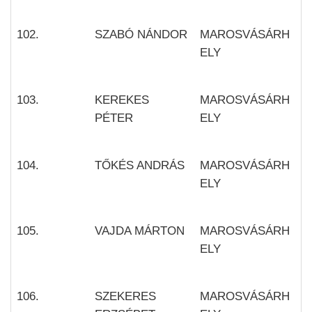
102.
SZABÓ NÁNDOR
MAROSVÁSÁRH
ELY
103.
KEREKES
MAROSVÁSÁRH
PÉTER
ELY
104.
TŐKÉS ANDRÁS
MAROSVÁSÁRH
ELY
105.
VAJDA MÁRTON
MAROSVÁSÁRH
ELY
106.
SZEKERES
MAROSVÁSÁRH