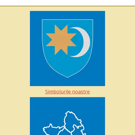
Simbolurile noastre