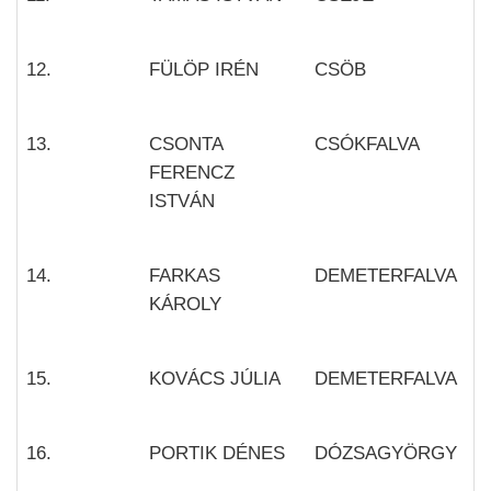
12.
FÜLÖP IRÉN
CSÖB
13.
CSONTA
CSÓKFALVA
FERENCZ
ISTVÁN
14.
FARKAS
DEMETERFALVA
KÁROLY
15.
KOVÁCS JÚLIA
DEMETERFALVA
16.
PORTIK DÉNES
DÓZSAGYÖRGY