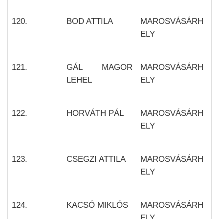
120.
BOD ATTILA
MAROSVÁSÁRH
ELY
121.
GÁL MAGOR
MAROSVÁSÁRH
LEHEL
ELY
122.
HORVÁTH PÁL
MAROSVÁSÁRH
ELY
123.
CSEGZI ATTILA
MAROSVÁSÁRH
ELY
124.
KACSÓ MIKLÓS
MAROSVÁSÁRH
ELY