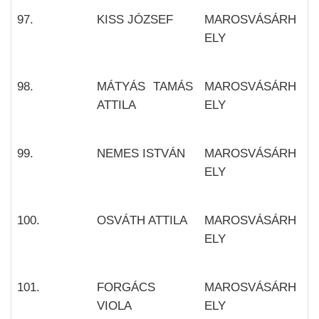
97.
KISS JÓZSEF
MAROSVÁSÁRH
ELY
98.
MÁTYÁS TAMÁS
MAROSVÁSÁRH
ATTILA
ELY
99.
NEMES ISTVÁN
MAROSVÁSÁRH
ELY
100.
OSVÁTH ATTILA
MAROSVÁSÁRH
ELY
101.
FORGÁCS
MAROSVÁSÁRH
VIOLA
ELY