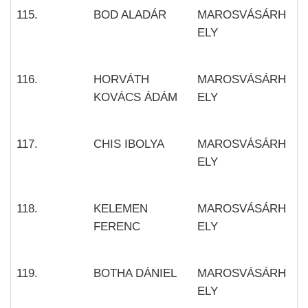
115.
BOD ALADÁR
MAROSVÁSÁRH
ELY
116.
HORVÁTH
MAROSVÁSÁRH
KOVÁCS ÁDÁM
ELY
117.
CHIS IBOLYA
MAROSVÁSÁRH
ELY
118.
KELEMEN
MAROSVÁSÁRH
FERENC
ELY
119.
BOTHA DÁNIEL
MAROSVÁSÁRH
ELY