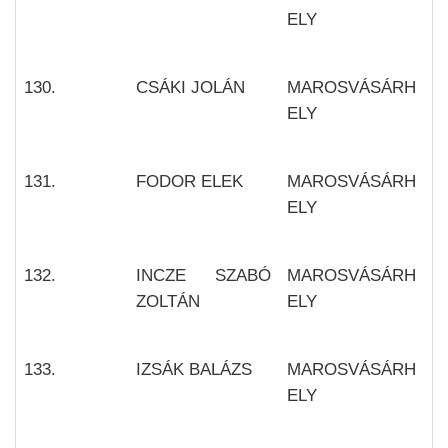
ELY
130.
CSÁKI JOLÁN
MAROSVÁSÁRH
ELY
131.
FODOR ELEK
MAROSVÁSÁRH
ELY
132.
INCZE SZABÓ
MAROSVÁSÁRH
ZOLTÁN
ELY
133.
IZSÁK BALÁZS
MAROSVÁSÁRH
ELY