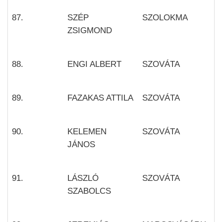
87.
SZÉP
SZOLOKMA
ZSIGMOND
88.
ENGI ALBERT
SZOVÁTA
89.
FAZAKAS ATTILA
SZOVÁTA
90.
KELEMEN
SZOVÁTA
JÁNOS
91.
LÁSZLÓ
SZOVÁTA
SZABOLCS