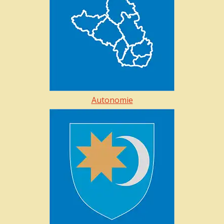
Autonomie