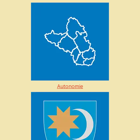
Autonomie