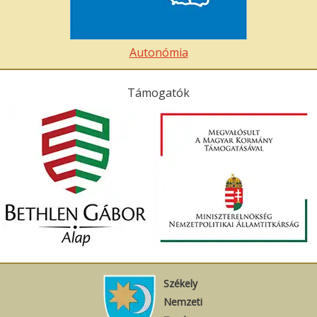
Autonómia
Támogatók
Székely
Nemzeti